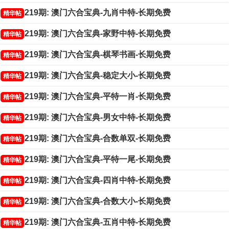
219期: 澳门六合宝典-九肖中特-长期免费
精华帖
219期: 澳门六合宝典-家野中特-长期免费
精华帖
219期: 澳门六合宝典-棋琴书画-长期免费
精华帖
219期: 澳门六合宝典-稳定大小-长期免费
精华帖
219期: 澳门六合宝典-平特一肖-长期免费
精华帖
219期: 澳门六合宝典-男女中特-长期免费
精华帖
219期: 澳门六合宝典-合数单双-长期免费
精华帖
219期: 澳门六合宝典-平特一尾-长期免费
精华帖
219期: 澳门六合宝典-四肖中特-长期免费
精华帖
219期: 澳门六合宝典-合数大小-长期免费
精华帖
219期: 澳门六合宝典-五肖中特-长期免费
精华帖