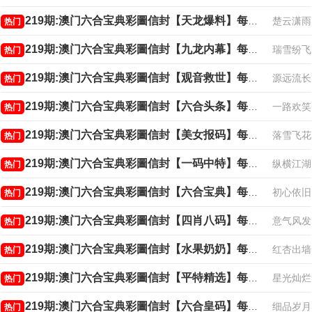
219期:澳门六合宝典彩圖信封【天龙爆料】每期自动更新
楚云潇雨
热门
219期:澳门六合宝典彩圖信封【九龙内幕】每期自动更新
瑞雪纷飞
热门
219期:澳门六合宝典彩圖信封【观音救世】每期自动更新
源远流长
热门
219期:澳门六合宝典彩圖信封【六合头条】每期自动更新
一路欢笑
热门
219期:澳门六合宝典彩圖信封【美女报码】每期自动更新
落雪飞花
热门
219期:澳门六合宝典彩圖信封【一码中特】每期自动更新
纵横江湖
热门
219期:澳门六合宝典彩圖信封【六合宝典】每期自动更新
初心依旧
热门
219期:澳门六合宝典彩圖信封【四肖八码】每期自动更新
意气风发
热门
219期:澳门六合宝典彩圖信封【水果奶奶】每期自动更新
红杏出墙
热门
219期:澳门六合宝典彩圖信封【平特精选】每期自动更新
星光灿烂
热门
219期:澳门六合宝典彩圖信封【六合皇码】每期自动更新
细品岁月
热门