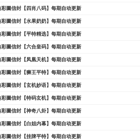
宝典彩圖信封【四肖八码】每期自动更新
宝典彩圖信封【水果奶奶】每期自动更新
宝典彩圖信封【平特精选】每期自动更新
宝典彩圖信封【六合皇码】每期自动更新
宝典彩圖信封【凤凰天机】每期自动更新
宝典彩圖信封【狮王平特】每期自动更新
宝典彩圖信封【玄机妙语】每期自动更新
宝典彩圖信封【特码玄机】每期自动更新
宝典彩圖信封【神奇八卦】每期自动更新
宝典彩圖信封【白姐内幕】每期自动更新
宝典彩圖信封【挂牌平特】每期自动更新