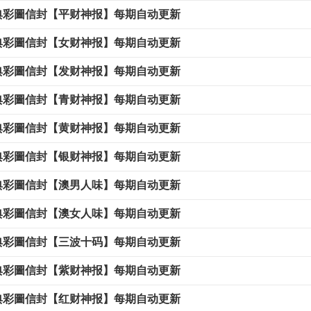
宝典彩圖信封【平财神报】每期自动更新
宝典彩圖信封【女财神报】每期自动更新
宝典彩圖信封【发财神报】每期自动更新
宝典彩圖信封【青财神报】每期自动更新
宝典彩圖信封【黄财神报】每期自动更新
宝典彩圖信封【银财神报】每期自动更新
宝典彩圖信封【澳男人味】每期自动更新
宝典彩圖信封【澳女人味】每期自动更新
宝典彩圖信封【三波十码】每期自动更新
宝典彩圖信封【紫财神报】每期自动更新
宝典彩圖信封【红财神报】每期自动更新