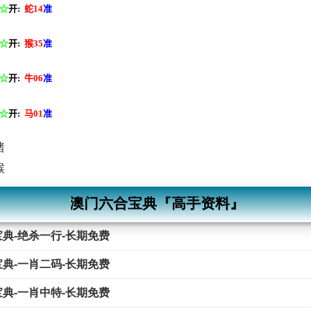
猪
猴
澳门六合宝典『高手资料』
合宝典-绝杀一行-长期免费
合宝典-一肖二码-长期免费
合宝典-一肖中特-长期免费