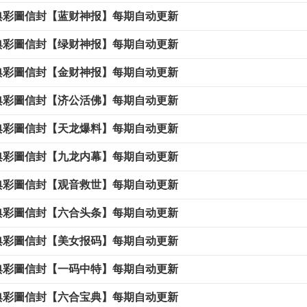
宝典彩圖信封【蓝财神报】每期自动更新
宝典彩圖信封【绿财神报】每期自动更新
宝典彩圖信封【金财神报】每期自动更新
宝典彩圖信封【济公活佛】每期自动更新
宝典彩圖信封【天龙爆料】每期自动更新
宝典彩圖信封【九龙内幕】每期自动更新
宝典彩圖信封【观音救世】每期自动更新
宝典彩圖信封【六合头条】每期自动更新
宝典彩圖信封【美女报码】每期自动更新
宝典彩圖信封【一码中特】每期自动更新
宝典彩圖信封【六合宝典】每期自动更新