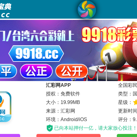
汇彩网APP
全国彩
授权：免费软件
类型：
大小：19.99MB
星级：
来源：汇彩网
更新时间：
环境：Android/iOS
评分：9.
已向本站押付一亿，请大家放心投注