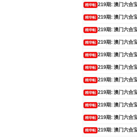
219期: 澳门六
精华帖
219期: 澳门六
精华帖
219期: 澳门六
精华帖
219期: 澳门六
精华帖
219期: 澳门六
精华帖
219期: 澳门六
精华帖
219期: 澳门六
精华帖
219期: 澳门六
精华帖
219期: 澳门六
精华帖
219期: 澳门六
精华帖
219期: 澳门六
精华帖