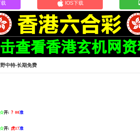
下载
IOS下载
家野中特-长期免费