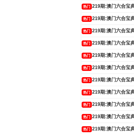
219期:澳门六合
热门
219期:澳门六合
热门
219期:澳门六合
热门
219期:澳门六合
热门
219期:澳门六合
热门
219期:澳门六合
热门
219期:澳门六合
热门
219期:澳门六合
热门
219期:澳门六合
热门
219期:澳门六合
热门
219期:澳门六合
热门