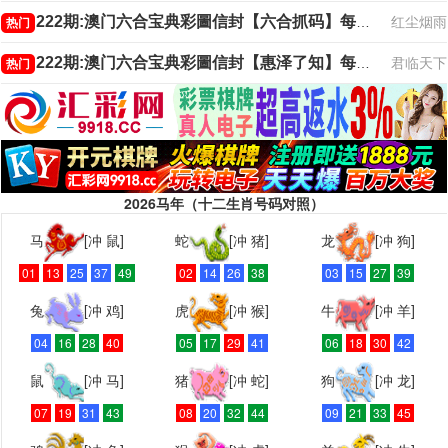
222期:澳门六合宝典彩圖信封【六合抓码】每期自动更新
红尘烟雨
热门
222期:澳门六合宝典彩圖信封【惠泽了知】每期自动更新
君临天下
热门