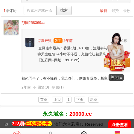
搜索
1
条评论
最新
最赞
最热
彭国258369aa
港澳开奖
2年前
1楼
版主
全网赔率最高：香港.澳门48.8倍，
注册参与抢红包！
聊天室红包24小时不停送，
充值抢红包最高18888元
【汇彩网--网址：9918.cc】
回复
顶
关闭 x
初來同事了，有不懂得，我会多问，别嫌弃我烦，版主，谢谢
2年前
回复(0)
顶(
1
)
首页
上页
1
下页
尾页
永久域名：
20600.cc
222期:
已免费公开√
Copyright © 澳门六合彩宝典 Reserved
❎
点击查看