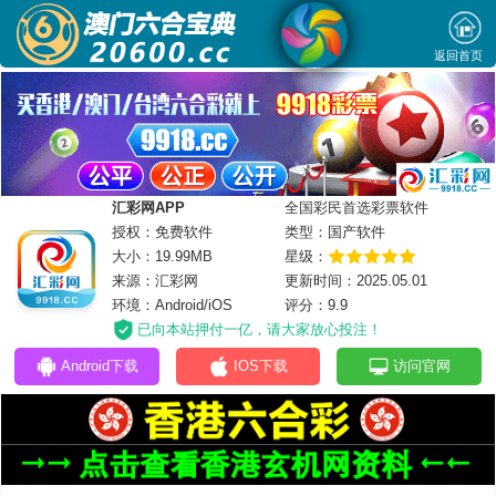
返回首页
汇彩网APP
全国彩民首选彩票软件
授权：免费软件
类型：国产软件
大小：19.99MB
星级：
来源：汇彩网
更新时间：2025.05.01
环境：Android/iOS
评分：9.9
已向本站押付一亿，请大家放心投注！
Android下载
IOS下载
访问官网